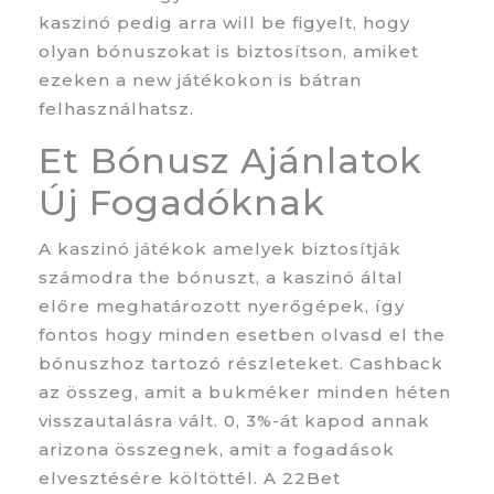
kaszinó pedig arra will be figyelt, hogy
olyan bónuszokat is biztosítson, amiket
ezeken a new játékokon is bátran
felhasználhatsz.
Et Bónusz Ajánlatok
Új Fogadóknak
A kaszinó játékok amelyek biztosítják
számodra the bónuszt, a kaszinó által
előre meghatározott nyerőgépek, így
fontos hogy minden esetben olvasd el the
bónuszhoz tartozó részleteket. Cashback
az összeg, amit a bukméker minden héten
visszautalásra vált. 0, 3%-át kapod annak
arizona összegnek, amit a fogadások
elvesztésére költöttél. A 22Bet