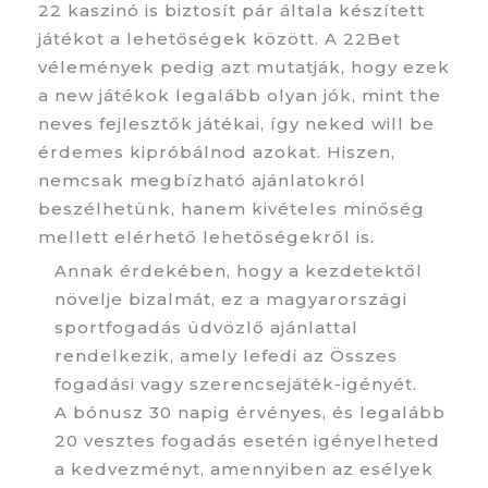
22 kaszinó is biztosít pár általa készített
játékot a lehetőségek között. A 22Bet
vélemények pedig azt mutatják, hogy ezek
a new játékok legalább olyan jók, mint the
neves fejlesztők játékai, így neked will be
érdemes kipróbálnod azokat. Hiszen,
nemcsak megbízható ajánlatokról
beszélhetünk, hanem kivételes minőség
mellett elérhető lehetőségekről is.
Annak érdekében, hogy a kezdetektől
növelje bizalmát, ez a magyarországi
sportfogadás üdvözlő ajánlattal
rendelkezik, amely lefedi az Összes
fogadási vagy szerencsejáték-igényét.
A bónusz 30 napig érvényes, és legalább
20 vesztes fogadás esetén igényelheted
a kedvezményt, amennyiben az esélyek