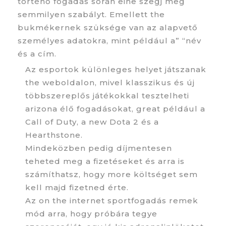
történő fogadás során eine szegj meg
semmilyen szabályt. Emellett the
bukmékernek szüksége van az alapvető
személyes adatokra, mint például a” “név
és a cím.
Az esportok különleges helyet játszanak
the weboldalon, mivel klasszikus és új
többszereplős játékokkal tesztelheti
arizona élő fogadásokat, great például a
Call of Duty, a new Dota 2 és a
Hearthstone.
Mindeközben pedig díjmentesen
teheted meg a fizetéseket és arra is
számíthatsz, hogy more költséget sem
kell majd fizetned érte.
Az on the internet sportfogadás remek
mód arra, hogy próbára tegye