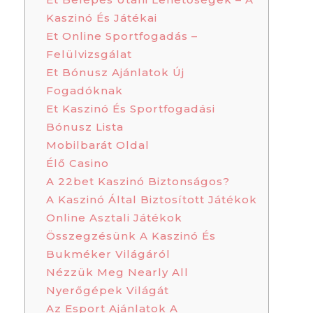
Kaszinó És Játékai
Et Online Sportfogadás –
Felülvizsgálat
Et Bónusz Ajánlatok Új
Fogadóknak
Et Kaszinó És Sportfogadási
Bónusz Lista
Mobilbarát Oldal
Élő Casino
A 22bet Kaszinó Biztonságos?
A Kaszinó Által Biztosított Játékok
Online Asztali Játékok
Összegzésünk A Kaszinó És
Bukméker Világáról
Nézzük Meg Nearly All
Nyerőgépek Világát
Az Esport Ajánlatok A