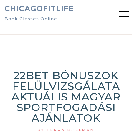
Skip
CHICAGOFITLIFE
to
content
Book Classes Online
Close
Menu
22BET BÓNUSZOK
FELÜLVIZSGÁLATA
AKTUÁLIS MAGYAR
SPORTFOGADÁSI
AJÁNLATOK
BY
TERRA HOFFMAN