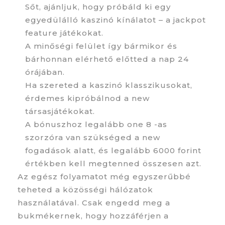
Sőt, ajánljuk, hogy próbáld ki egy
egyedülálló kaszinó kínálatot – a jackpot
feature játékokat.
A minőségi felület így bármikor és
bárhonnan elérhető előtted a nap 24
órájában.
Ha szereted a kaszinó klasszikusokat,
érdemes kipróbálnod a new
társasjátékokat.
A bónuszhoz legalább one 8 -as
szorzóra van szükséged a new
fogadások alatt, és legalább 6000 forint
értékben kell megtenned összesen azt.
Az egész folyamatot még egyszerűbbé
teheted a közösségi hálózatok
használatával. Csak engedd meg a
bukmékernek, hogy hozzáférjen a