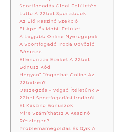
Sportfogadás Oldal Felületén
Lottó A 22bet Sportsbook
Az Élő Kaszinó Szekció
Et App És Mobil Felület
A Legjobb Online Nyerőgépek
A Sportfogadó Iroda Üdvözlő
Bónusza
Ellenőrizze Ezeket A 22bet
Bónusz Kód
Hogyan” “fogadhat Online Az
22bet-en?
Összegzés – Végső Ítéletünk A
22bet Sportfogadási Irodáról
Et Kaszinó Bónuszok
Mire Számíthatsz A Kaszinó
Részlegen?
Problémamegoldás És Gyik A