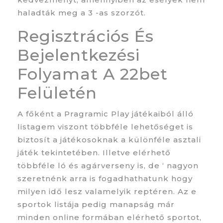
haladták meg a 3 -as szorzót.
Regisztrációs És
Bejelentkezési
Folyamat A 22bet
Felületén
A főként a Pragramic Play játékaiból álló
listagem viszont többféle lehetőséget is
biztosít a játékosoknak a különféle asztali
játék tekintetében. Illetve elérhető
többféle ló és agárverseny is, de ‘ nagyon
szeretnénk arra is fogadhathatunk hogy
milyen idő lesz valamelyik reptéren. Az e
sportok listája pedig manapság már
minden online formában elérhető sportot,