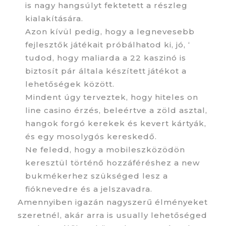
is nagy hangsúlyt fektetett a részleg
kialakítására.
Azon kívül pedig, hogy a legnevesebb
fejlesztők játékait próbálhatod ki, jó, ‘
tudod, hogy maliarda a 22 kaszinó is
biztosít pár általa készített játékot a
lehetőségek között.
Mindent úgy terveztek, hogy hiteles on
line casino érzés, beleértve a zöld asztal,
hangok forgó kerekek és kevert kártyák,
és egy mosolygós kereskedő.
Ne feledd, hogy a mobileszközödön
keresztül történő hozzáféréshez a new
bukmékerhez szükséged lesz a
fióknevedre és a jelszavadra.
Amennyiben igazán nagyszerű élményeket
szeretnél, akár arra is usually lehetőséged