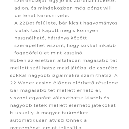
szerencséjét, egy jó kis adrenalinlöketet
adjon, és mindeközben még pénzt will
be lehet keresni vele.
A 22Bet felülete, bár kicsit hagyományos
kialakítást kapott mégis könnyen
használható, hátránya között
szerepelhet viszont, hogy sokkal inkább
fogadófelület mint kaszinó.
Ebben az esetben általában magasabb tét
mellett szállhatsz majd játéba, de cserébe
sokkal nagyobb izgalmakra számíthatsz. A
22 Wager casino élőben elérhető részlege
bár magasabb tét mellett érhető el,
viszont egyaránt választhatsz kisebb és
nagyobb tétek mellett elérhető játékokat
is usually. A magyar bukméker
automatikusan átviszi Önnek a
nyereményt, amint teljesíti a