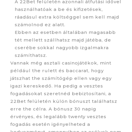
A 22Bet felületén azonnali átfutási idővel
használhatóak a be és kifizetések,
ráadásul extra költséggel sem kell majd
számolnod ez alatt.
Ebben az esetben általában magasabb
tét mellett szállhatsz majd játéba, de
cserébe sokkal nagyobb izgalmakra
számíthatsz.
Vannak még asztali casinojátékok, mint
például the rulett és baccarat, hogy
játszhat the számítógép ellen vagy egy
igazi kereskedő. Ha pedig a vesztes
fogadásokat szeretnéd bebiztosítani, a
22Bet felületén külön bónuszt találhatsz
erre the célra. A bónusz 30 napig
érvényes, és legalább twenty vesztes
fogadás esetén igényelheted a
kedvezményt, amennyiben az esélyek nem