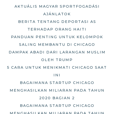
AKTUÁLIS MAGYAR SPORTFOGADÁSI
AJÁNLATOK
BERITA TENTANG DEPORTASI AS
TERHADAP ORANG HAITI
PANDUAN PENTING UNTUK KELOMPOK
SALING MEMBANTU DI CHICAGO
DAMPAK ABADI DARI LARANGAN MUSLIM
OLEH TRUMP
5 CARA UNTUK MENIKMATI CHICAGO SAAT
INI
BAGAIMANA STARTUP CHICAGO
MENGHASILKAN MILIARAN PADA TAHUN
2020 BAGIAN 2
BAGAIMANA STARTUP CHICAGO
MENGHASILKAN MILIARAN PADA TAHUN