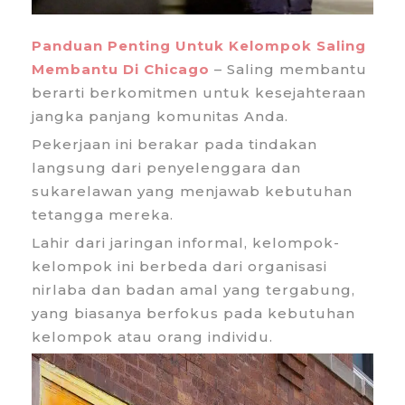
Panduan Penting Untuk Kelompok Saling
Membantu Di Chicago
– Saling membantu
berarti berkomitmen untuk kesejahteraan
jangka panjang komunitas Anda.
Pekerjaan ini berakar pada tindakan
langsung dari penyelenggara dan
sukarelawan yang menjawab kebutuhan
tetangga mereka.
Lahir dari jaringan informal, kelompok-
kelompok ini berbeda dari organisasi
nirlaba dan badan amal yang tergabung,
yang biasanya berfokus pada kebutuhan
kelompok atau orang individu.