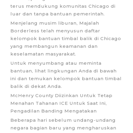
terus mendukung komunitas Chicago di
luar dan tanpa bantuan pemerintah.
Menjelang musim liburan, Majalah
Borderless telah menyusun daftar
kelompok bantuan timbal balik di Chicago
yang membangun keamanan dan
keselamatan masyarakat.
Untuk menyumbang atau meminta
bantuan, lihat lingkungan Anda di bawah
ini dan temukan kelompok bantuan timbal
balik di dekat Anda.
McHenry County Diizinkan Untuk Tetap
Menahan Tahanan ICE Untuk Saat Ini,
Pengadilan Banding Mengatakan
Beberapa hari sebelum undang-undang
negara bagian baru yang mengharuskan