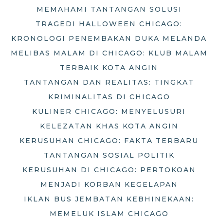
MEMAHAMI TANTANGAN SOLUSI
TRAGEDI HALLOWEEN CHICAGO:
KRONOLOGI PENEMBAKAN DUKA MELANDA
MELIBAS MALAM DI CHICAGO: KLUB MALAM
TERBAIK KOTA ANGIN
TANTANGAN DAN REALITAS: TINGKAT
KRIMINALITAS DI CHICAGO
KULINER CHICAGO: MENYELUSURI
KELEZATAN KHAS KOTA ANGIN
KERUSUHAN CHICAGO: FAKTA TERBARU
TANTANGAN SOSIAL POLITIK
KERUSUHAN DI CHICAGO: PERTOKOAN
MENJADI KORBAN KEGELAPAN
IKLAN BUS JEMBATAN KEBHINEKAAN:
MEMELUK ISLAM CHICAGO