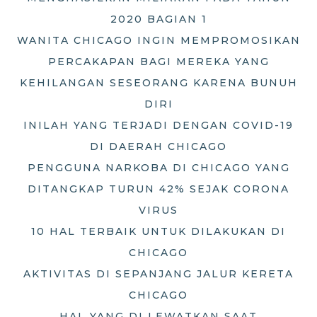
2020 BAGIAN 1
WANITA CHICAGO INGIN MEMPROMOSIKAN
PERCAKAPAN BAGI MEREKA YANG
KEHILANGAN SESEORANG KARENA BUNUH
DIRI
INILAH YANG TERJADI DENGAN COVID-19
DI DAERAH CHICAGO
PENGGUNA NARKOBA DI CHICAGO YANG
DITANGKAP TURUN 42% SEJAK CORONA
VIRUS
10 HAL TERBAIK UNTUK DILAKUKAN DI
CHICAGO
AKTIVITAS DI SEPANJANG JALUR KERETA
CHICAGO
HAL YANG DI LEWATKAN SAAT