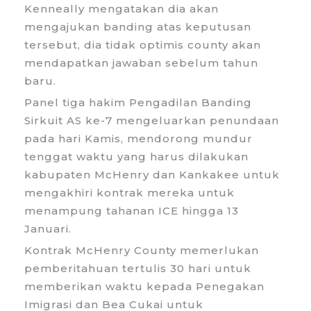
Kenneally mengatakan dia akan
mengajukan banding atas keputusan
tersebut, dia tidak optimis county akan
mendapatkan jawaban sebelum tahun
baru.
Panel tiga hakim Pengadilan Banding
Sirkuit AS ke-7 mengeluarkan penundaan
pada hari Kamis, mendorong mundur
tenggat waktu yang harus dilakukan
kabupaten McHenry dan Kankakee untuk
mengakhiri kontrak mereka untuk
menampung tahanan ICE hingga 13
Januari.
Kontrak McHenry County memerlukan
pemberitahuan tertulis 30 hari untuk
memberikan waktu kepada Penegakan
Imigrasi dan Bea Cukai untuk