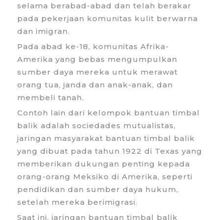
selama berabad-abad dan telah berakar
pada pekerjaan komunitas kulit berwarna
dan imigran.
Pada abad ke-18, komunitas Afrika-
Amerika yang bebas mengumpulkan
sumber daya mereka untuk merawat
orang tua, janda dan anak-anak, dan
membeli tanah.
Contoh lain dari kelompok bantuan timbal
balik adalah sociedades mutualistas,
jaringan masyarakat bantuan timbal balik
yang dibuat pada tahun 1922 di Texas yang
memberikan dukungan penting kepada
orang-orang Meksiko di Amerika, seperti
pendidikan dan sumber daya hukum,
setelah mereka berimigrasi.
Saat ini, jaringan bantuan timbal balik