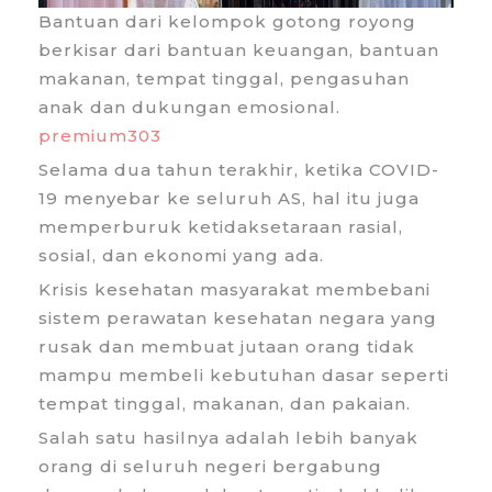
Bantuan dari kelompok gotong royong
berkisar dari bantuan keuangan, bantuan
makanan, tempat tinggal, pengasuhan
anak dan dukungan emosional.
premium303
Selama dua tahun terakhir, ketika COVID-
19 menyebar ke seluruh AS, hal itu juga
memperburuk ketidaksetaraan rasial,
sosial, dan ekonomi yang ada.
Krisis kesehatan masyarakat membebani
sistem perawatan kesehatan negara yang
rusak dan membuat jutaan orang tidak
mampu membeli kebutuhan dasar seperti
tempat tinggal, makanan, dan pakaian.
Salah satu hasilnya adalah lebih banyak
orang di seluruh negeri bergabung