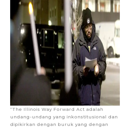
“The Illinois Way Forward Act adalah
undang-undang yang inkonstitusional dan
dipikirkan dengan buruk yang dengan