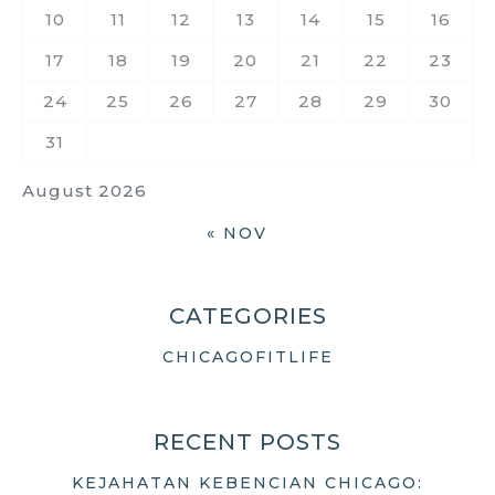
10
11
12
13
14
15
16
17
18
19
20
21
22
23
24
25
26
27
28
29
30
31
August 2026
« NOV
CATEGORIES
CHICAGOFITLIFE
RECENT POSTS
KEJAHATAN KEBENCIAN CHICAGO: