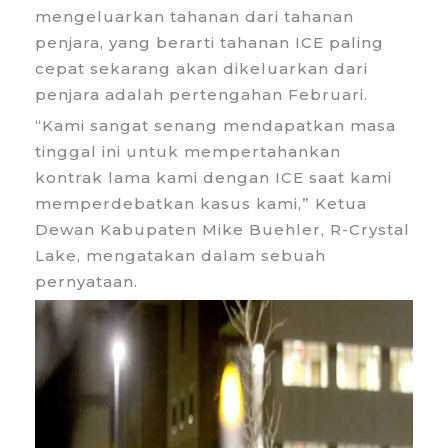
mengeluarkan tahanan dari tahanan
penjara, yang berarti tahanan ICE paling
cepat sekarang akan dikeluarkan dari
penjara adalah pertengahan Februari.
“Kami sangat senang mendapatkan masa
tinggal ini untuk mempertahankan
kontrak lama kami dengan ICE saat kami
memperdebatkan kasus kami,” Ketua
Dewan Kabupaten Mike Buehler, R-Crystal
Lake, mengatakan dalam sebuah
pernyataan.