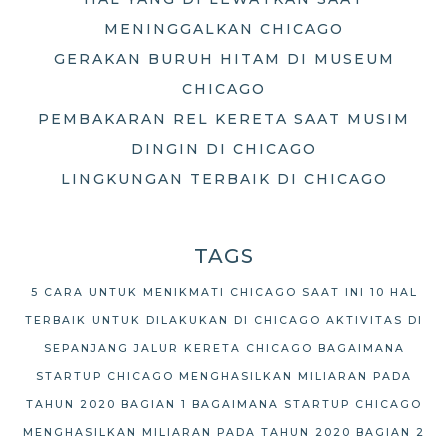
MENINGGALKAN CHICAGO
GERAKAN BURUH HITAM DI MUSEUM
CHICAGO
PEMBAKARAN REL KERETA SAAT MUSIM
DINGIN DI CHICAGO
LINGKUNGAN TERBAIK DI CHICAGO
TAGS
5 CARA UNTUK MENIKMATI CHICAGO SAAT INI
10 HAL
TERBAIK UNTUK DILAKUKAN DI CHICAGO
AKTIVITAS DI
SEPANJANG JALUR KERETA CHICAGO
BAGAIMANA
STARTUP CHICAGO MENGHASILKAN MILIARAN PADA
TAHUN 2020 BAGIAN 1
BAGAIMANA STARTUP CHICAGO
MENGHASILKAN MILIARAN PADA TAHUN 2020 BAGIAN 2