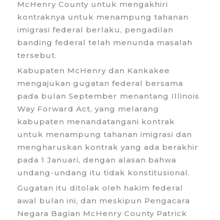
McHenry County untuk mengakhiri
kontraknya untuk menampung tahanan
imigrasi federal berlaku, pengadilan
banding federal telah menunda masalah
tersebut.
Kabupaten McHenry dan Kankakee
mengajukan gugatan federal bersama
pada bulan September menantang Illinois
Way Forward Act, yang melarang
kabupaten menandatangani kontrak
untuk menampung tahanan imigrasi dan
mengharuskan kontrak yang ada berakhir
pada 1 Januari, dengan alasan bahwa
undang-undang itu tidak konstitusional.
Gugatan itu ditolak oleh hakim federal
awal bulan ini, dan meskipun Pengacara
Negara Bagian McHenry County Patrick