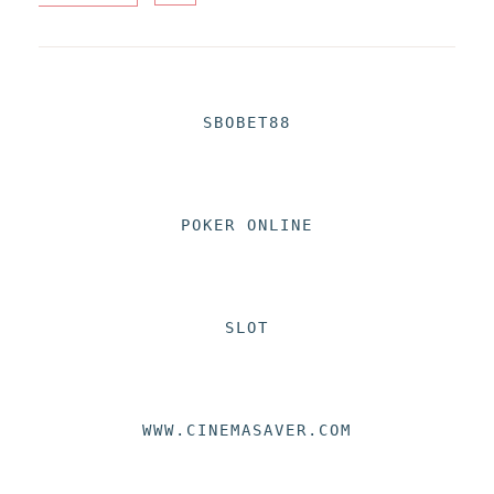
SBOBET88
POKER ONLINE
SLOT
WWW.CINEMASAVER.COM