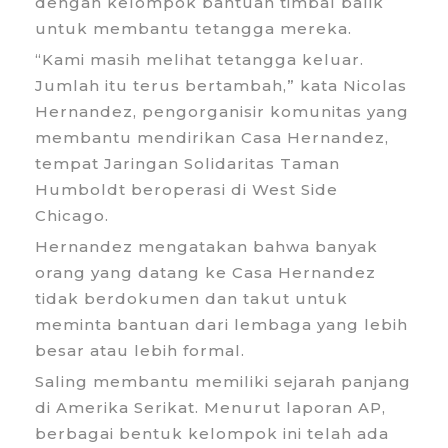
dengan kelompok bantuan timbal balik
untuk membantu tetangga mereka.
“Kami masih melihat tetangga keluar.
Jumlah itu terus bertambah,” kata Nicolas
Hernandez, pengorganisir komunitas yang
membantu mendirikan Casa Hernandez,
tempat Jaringan Solidaritas Taman
Humboldt beroperasi di West Side
Chicago.
Hernandez mengatakan bahwa banyak
orang yang datang ke Casa Hernandez
tidak berdokumen dan takut untuk
meminta bantuan dari lembaga yang lebih
besar atau lebih formal.
Saling membantu memiliki sejarah panjang
di Amerika Serikat. Menurut laporan AP,
berbagai bentuk kelompok ini telah ada