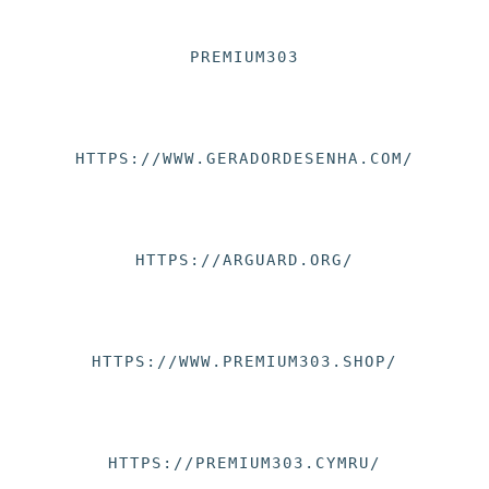
PREMIUM303
HTTPS://WWW.GERADORDESENHA.COM/
HTTPS://ARGUARD.ORG/
HTTPS://WWW.PREMIUM303.SHOP/
HTTPS://PREMIUM303.CYMRU/