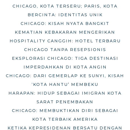
CHICAGO, KOTA TERSERU; PARIS, KOTA
BERCINTA: IDENTITAS UNIK
CHICAGO: KISAH NYATA BANGKIT
KEMATIAN KEBAKARAN MENGERIKAN
HOSPITALITY CANGGIH: HOTEL TERBARU
CHICAGO TANPA RESEPSIONIS
EKSPLORASI CHICAGO: TIGA DESTINASI
IMPERDAHKAN DI KOTA ANGIN
CHICAGO: DARI GEMERLAP KE SUNYI, KISAH
‘KOTA HANTU’ MEMBEKU
HARAPAN: HIDUP SEBAGAI IMIGRAN KOTA
SARAT PENEMBAKAN
CHICAGO: MEMBUKTIKAN DIRI SEBAGAI
KOTA TERBAIK AMERIKA
KETIKA KEPRESIDENAN BERSATU DENGAN