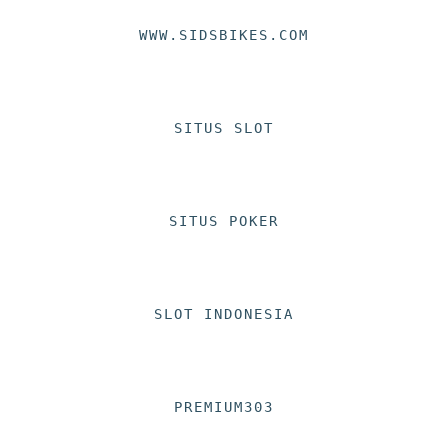
WWW.SIDSBIKES.COM
SITUS SLOT
SITUS POKER
SLOT INDONESIA
PREMIUM303