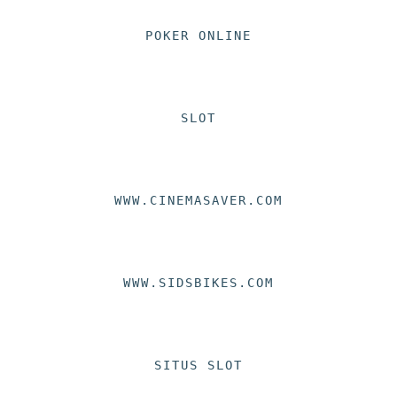
POKER ONLINE
SLOT
WWW.CINEMASAVER.COM
WWW.SIDSBIKES.COM
SITUS SLOT