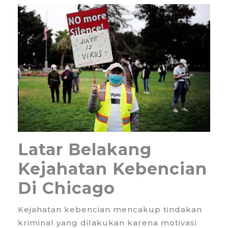
Latar Belakang
Kejahatan Kebencian
Di Chicago
Kejahatan kebencian mencakup tindakan
kriminal yang dilakukan karena motivasi