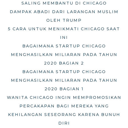
SALING MEMBANTU DI CHICAGO
DAMPAK ABADI DARI LARANGAN MUSLIM
OLEH TRUMP
5 CARA UNTUK MENIKMATI CHICAGO SAAT
INI
BAGAIMANA STARTUP CHICAGO
MENGHASILKAN MILIARAN PADA TAHUN
2020 BAGIAN 2
BAGAIMANA STARTUP CHICAGO
MENGHASILKAN MILIARAN PADA TAHUN
2020 BAGIAN 1
WANITA CHICAGO INGIN MEMPROMOSIKAN
PERCAKAPAN BAGI MEREKA YANG
KEHILANGAN SESEORANG KARENA BUNUH
DIRI