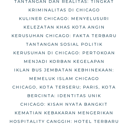
TANTANGAN DAN REALITAS: TINGKAT
KRIMINALITAS DI CHICAGO
KULINER CHICAGO: MENYELUSURI
KELEZATAN KHAS KOTA ANGIN
KERUSUHAN CHICAGO: FAKTA TERBARU
TANTANGAN SOSIAL POLITIK
KERUSUHAN DI CHICAGO: PERTOKOAN
MENJADI KORBAN KEGELAPAN
IKLAN BUS JEMBATAN KEBHINEKAAN:
MEMELUK ISLAM CHICAGO
CHICAGO, KOTA TERSERU; PARIS, KOTA
BERCINTA: IDENTITAS UNIK
CHICAGO: KISAH NYATA BANGKIT
KEMATIAN KEBAKARAN MENGERIKAN
HOSPITALITY CANGGIH: HOTEL TERBARU