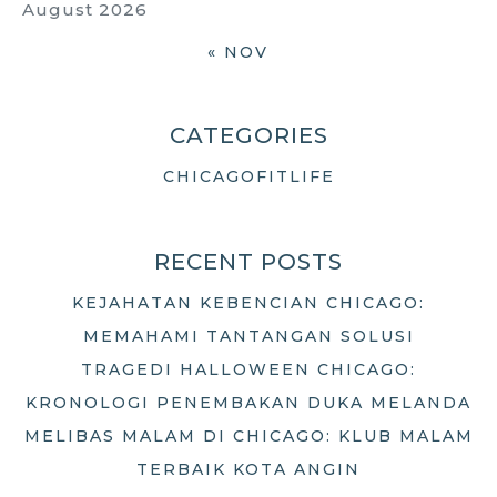
August 2026
« NOV
CATEGORIES
CHICAGOFITLIFE
RECENT POSTS
KEJAHATAN KEBENCIAN CHICAGO:
MEMAHAMI TANTANGAN SOLUSI
TRAGEDI HALLOWEEN CHICAGO:
KRONOLOGI PENEMBAKAN DUKA MELANDA
MELIBAS MALAM DI CHICAGO: KLUB MALAM
TERBAIK KOTA ANGIN