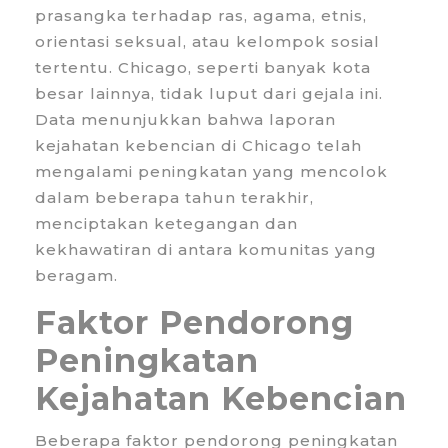
prasangka terhadap ras, agama, etnis,
orientasi seksual, atau kelompok sosial
tertentu. Chicago, seperti banyak kota
besar lainnya, tidak luput dari gejala ini.
Data menunjukkan bahwa laporan
kejahatan kebencian di Chicago telah
mengalami peningkatan yang mencolok
dalam beberapa tahun terakhir,
menciptakan ketegangan dan
kekhawatiran di antara komunitas yang
beragam.
Faktor Pendorong
Peningkatan
Kejahatan Kebencian
Beberapa faktor pendorong peningkatan