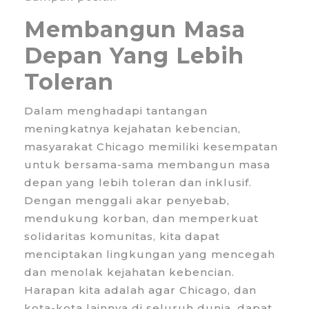
Membangun Masa
Depan Yang Lebih
Toleran
Dalam menghadapi tantangan
meningkatnya kejahatan kebencian,
masyarakat Chicago memiliki kesempatan
untuk bersama-sama membangun masa
depan yang lebih toleran dan inklusif.
Dengan menggali akar penyebab,
mendukung korban, dan memperkuat
solidaritas komunitas, kita dapat
menciptakan lingkungan yang mencegah
dan menolak kejahatan kebencian.
Harapan kita adalah agar Chicago, dan
kota-kota lainnya di seluruh dunia, dapat