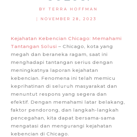
BY
TERRA HOFFMAN
|
NOVEMBER 28, 2023
Kejahatan Kebencian Chicago: Memahami
Tantangan Solusi
– Chicago, kota yang
megah dan beraneka ragam, saat ini
menghadapi tantangan serius dengan
meningkatnya laporan kejahatan
kebencian. Fenomena ini telah memicu
keprihatinan di seluruh masyarakat dan
menuntut respons yang segera dan
efektif. Dengan memahami latar belakang,
faktor pendorong, dan langkah-langkah
pencegahan, kita dapat bersama-sama
mengatasi dan mengurangi kejahatan
kebencian di Chicago.