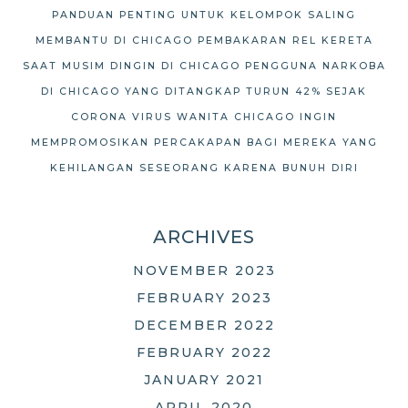
PANDUAN PENTING UNTUK KELOMPOK SALING
MEMBANTU DI CHICAGO
PEMBAKARAN REL KERETA
SAAT MUSIM DINGIN DI CHICAGO
PENGGUNA NARKOBA
DI CHICAGO YANG DITANGKAP TURUN 42% SEJAK
CORONA VIRUS
WANITA CHICAGO INGIN
MEMPROMOSIKAN PERCAKAPAN BAGI MEREKA YANG
KEHILANGAN SESEORANG KARENA BUNUH DIRI
ARCHIVES
NOVEMBER 2023
FEBRUARY 2023
DECEMBER 2022
FEBRUARY 2022
JANUARY 2021
APRIL 2020