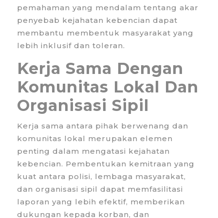
pemahaman yang mendalam tentang akar
penyebab kejahatan kebencian dapat
membantu membentuk masyarakat yang
lebih inklusif dan toleran.
Kerja Sama Dengan
Komunitas Lokal Dan
Organisasi Sipil
Kerja sama antara pihak berwenang dan
komunitas lokal merupakan elemen
penting dalam mengatasi kejahatan
kebencian. Pembentukan kemitraan yang
kuat antara polisi, lembaga masyarakat,
dan organisasi sipil dapat memfasilitasi
laporan yang lebih efektif, memberikan
dukungan kepada korban, dan