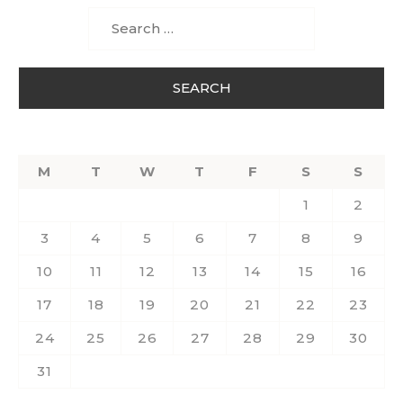
Search
for:
M
T
W
T
F
S
S
1
2
3
4
5
6
7
8
9
10
11
12
13
14
15
16
17
18
19
20
21
22
23
24
25
26
27
28
29
30
31