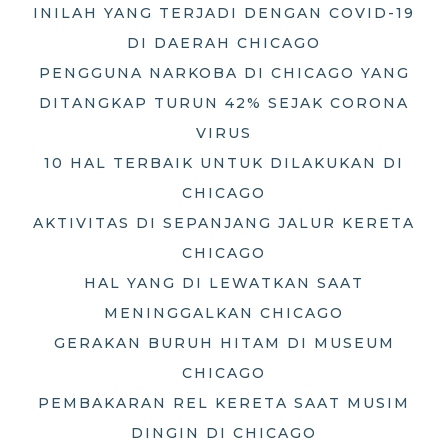
INILAH YANG TERJADI DENGAN COVID-19
DI DAERAH CHICAGO
PENGGUNA NARKOBA DI CHICAGO YANG
DITANGKAP TURUN 42% SEJAK CORONA
VIRUS
10 HAL TERBAIK UNTUK DILAKUKAN DI
CHICAGO
AKTIVITAS DI SEPANJANG JALUR KERETA
CHICAGO
HAL YANG DI LEWATKAN SAAT
MENINGGALKAN CHICAGO
GERAKAN BURUH HITAM DI MUSEUM
CHICAGO
PEMBAKARAN REL KERETA SAAT MUSIM
DINGIN DI CHICAGO