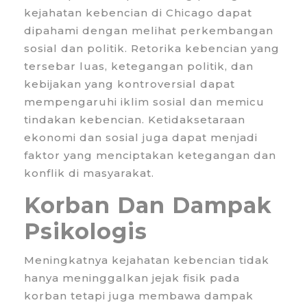
kejahatan kebencian di Chicago dapat
dipahami dengan melihat perkembangan
sosial dan politik. Retorika kebencian yang
tersebar luas, ketegangan politik, dan
kebijakan yang kontroversial dapat
mempengaruhi iklim sosial dan memicu
tindakan kebencian. Ketidaksetaraan
ekonomi dan sosial juga dapat menjadi
faktor yang menciptakan ketegangan dan
konflik di masyarakat.
Korban Dan Dampak
Psikologis
Meningkatnya kejahatan kebencian tidak
hanya meninggalkan jejak fisik pada
korban tetapi juga membawa dampak