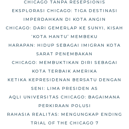
CHICAGO TANPA RESEPSIONIS
EKSPLORASI CHICAGO: TIGA DESTINASI
IMPERDAHKAN DI KOTA ANGIN
CHICAGO: DARI GEMERLAP KE SUNYI, KISAH
‘KOTA HANTU’ MEMBEKU
HARAPAN: HIDUP SEBAGAI IMIGRAN KOTA
SARAT PENEMBAKAN
CHICAGO: MEMBUKTIKAN DIRI SEBAGAI
KOTA TERBAIK AMERIKA
KETIKA KEPRESIDENAN BERSATU DENGAN
SENI: LIMA PRESIDEN AS
AQLI UNIVERSITAS CHICAGO: BAGAIMANA
PERKIRAAN POLUSI
RAHASIA REALITAS: MENGUNGKAP ENDING
TRIAL OF THE CHICAGO 7