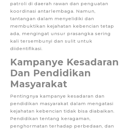
patroli di daerah rawan dan penguatan
koordinasi antarlembaga. Namun,
tantangan dalam menyelidiki dan
membuktikan kejahatan kebencian tetap
ada, mengingat unsur prasangka sering
kali tersembunyi dan sulit untuk
diidentifikasi.
Kampanye Kesadaran
Dan Pendidikan
Masyarakat
Pentingnya kampanye kesadaran dan
pendidikan masyarakat dalam mengatasi
kejahatan kebencian tidak bisa diabaikan.
Pendidikan tentang keragaman,
penghormatan terhadap perbedaan, dan