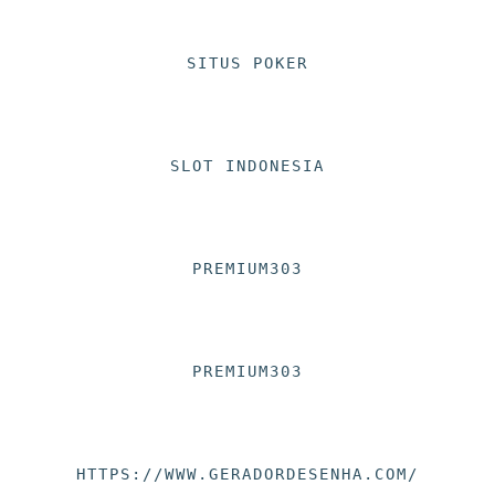
SITUS POKER
SLOT INDONESIA
PREMIUM303
PREMIUM303
HTTPS://WWW.GERADORDESENHA.COM/