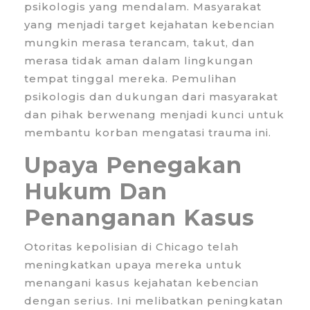
psikologis yang mendalam. Masyarakat
yang menjadi target kejahatan kebencian
mungkin merasa terancam, takut, dan
merasa tidak aman dalam lingkungan
tempat tinggal mereka. Pemulihan
psikologis dan dukungan dari masyarakat
dan pihak berwenang menjadi kunci untuk
membantu korban mengatasi trauma ini.
Upaya Penegakan
Hukum Dan
Penanganan Kasus
Otoritas kepolisian di Chicago telah
meningkatkan upaya mereka untuk
menangani kasus kejahatan kebencian
dengan serius. Ini melibatkan peningkatan