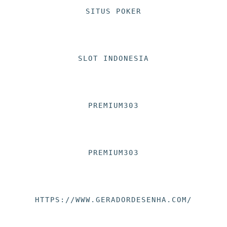
SITUS POKER
SLOT INDONESIA
PREMIUM303
PREMIUM303
HTTPS://WWW.GERADORDESENHA.COM/