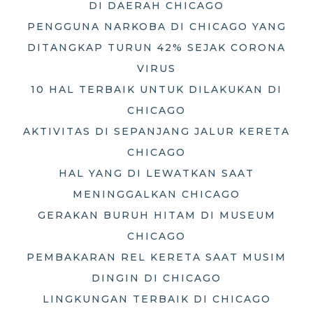
DI DAERAH CHICAGO
PENGGUNA NARKOBA DI CHICAGO YANG
DITANGKAP TURUN 42% SEJAK CORONA
VIRUS
10 HAL TERBAIK UNTUK DILAKUKAN DI
CHICAGO
AKTIVITAS DI SEPANJANG JALUR KERETA
CHICAGO
HAL YANG DI LEWATKAN SAAT
MENINGGALKAN CHICAGO
GERAKAN BURUH HITAM DI MUSEUM
CHICAGO
PEMBAKARAN REL KERETA SAAT MUSIM
DINGIN DI CHICAGO
LINGKUNGAN TERBAIK DI CHICAGO