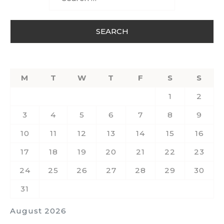
for:
M
T
W
T
F
S
S
1
2
3
4
5
6
7
8
9
10
11
12
13
14
15
16
17
18
19
20
21
22
23
24
25
26
27
28
29
30
31
August 2026