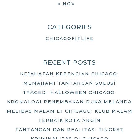
« NOV
CATEGORIES
CHICAGOFITLIFE
RECENT POSTS
KEJAHATAN KEBENCIAN CHICAGO:
MEMAHAMI TANTANGAN SOLUSI
TRAGEDI HALLOWEEN CHICAGO:
KRONOLOGI PENEMBAKAN DUKA MELANDA
MELIBAS MALAM DI CHICAGO: KLUB MALAM
TERBAIK KOTA ANGIN
TANTANGAN DAN REALITAS: TINGKAT
KRIMINALITAS DI CHICAGO