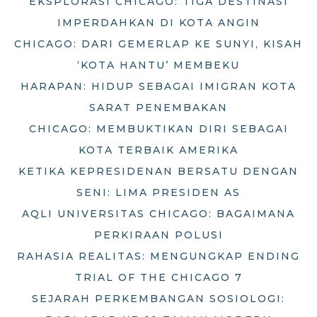
EKSPLORASI CHICAGO: TIGA DESTINASI
IMPERDAHKAN DI KOTA ANGIN
CHICAGO: DARI GEMERLAP KE SUNYI, KISAH
‘KOTA HANTU’ MEMBEKU
HARAPAN: HIDUP SEBAGAI IMIGRAN KOTA
SARAT PENEMBAKAN
CHICAGO: MEMBUKTIKAN DIRI SEBAGAI
KOTA TERBAIK AMERIKA
KETIKA KEPRESIDENAN BERSATU DENGAN
SENI: LIMA PRESIDEN AS
AQLI UNIVERSITAS CHICAGO: BAGAIMANA
PERKIRAAN POLUSI
RAHASIA REALITAS: MENGUNGKAP ENDING
TRIAL OF THE CHICAGO 7
SEJARAH PERKEMBANGAN SOSIOLOGI: