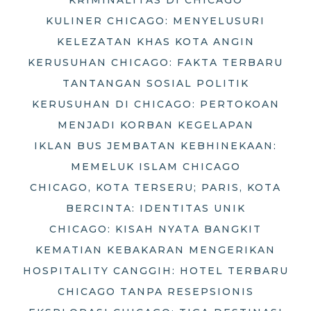
KULINER CHICAGO: MENYELUSURI
KELEZATAN KHAS KOTA ANGIN
KERUSUHAN CHICAGO: FAKTA TERBARU
TANTANGAN SOSIAL POLITIK
KERUSUHAN DI CHICAGO: PERTOKOAN
MENJADI KORBAN KEGELAPAN
IKLAN BUS JEMBATAN KEBHINEKAAN:
MEMELUK ISLAM CHICAGO
CHICAGO, KOTA TERSERU; PARIS, KOTA
BERCINTA: IDENTITAS UNIK
CHICAGO: KISAH NYATA BANGKIT
KEMATIAN KEBAKARAN MENGERIKAN
HOSPITALITY CANGGIH: HOTEL TERBARU
CHICAGO TANPA RESEPSIONIS