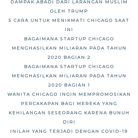
DAMPAK ABADI DARI LARANGAN MUSLIM
OLEH TRUMP
5 CARA UNTUK MENIKMATI CHICAGO SAAT
INI
BAGAIMANA STARTUP CHICAGO
MENGHASILKAN MILIARAN PADA TAHUN
2020 BAGIAN 2
BAGAIMANA STARTUP CHICAGO
MENGHASILKAN MILIARAN PADA TAHUN
2020 BAGIAN 1
WANITA CHICAGO INGIN MEMPROMOSIKAN
PERCAKAPAN BAGI MEREKA YANG
KEHILANGAN SESEORANG KARENA BUNUH
DIRI
INILAH YANG TERJADI DENGAN COVID-19